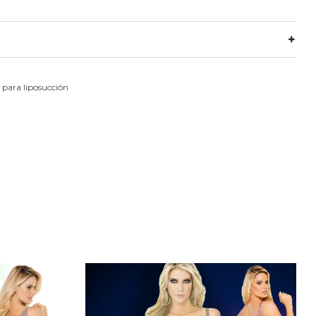
 para liposucción