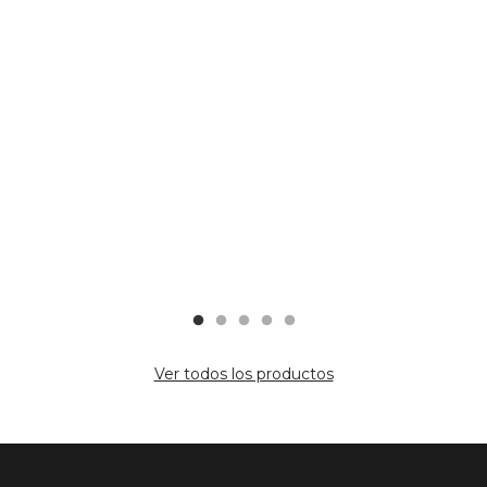
hasta
$1919
Ver todos los productos