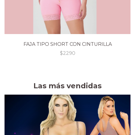
FAJA TIPO SHORT CON CINTURILLA
$
2290
Las más vendidas