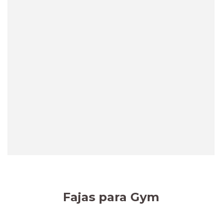
Fajas para Gym