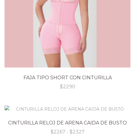
FAJA TIPO SHORT CON CINTURILLA
$
2290
CINTURILLA RELOJ DE ARENA CAIDA DE BUSTO
Rango
$
2267
-
$
2327